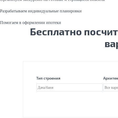
Разрабатываем индивидуальные планировки
Помогаем в оформлении ипотеки
Бесплатно посчи
ва
Тип строения
Архите