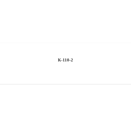
К-110-2