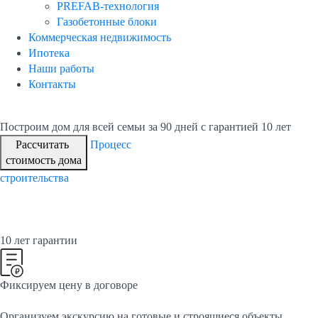
PREFAB-технология
Газобетонные блоки
Коммерческая недвижимость
Ипотека
Наши работы
Контакты
Построим дом для всей семьи
за 90 дней с гарантией 10 лет
Рассчитать
Процесс
стоимость дома
строительства
10 лет гарантии
Фиксируем цену в договоре
Организуем экскурсию на готовые и строящиеся объекты