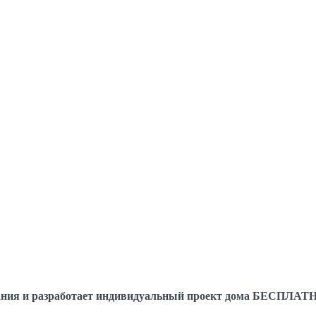
елания и разработает индивидуальный проект дома БЕСПЛАТ