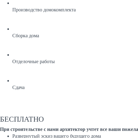
Производство домокомплекта
Сборка дома
Отделочные работы
Сдача
БЕСПЛАТНО
При строительстве с нами архитектор учтет все ваши пож
Развернутый эскиз вашего будущего дома