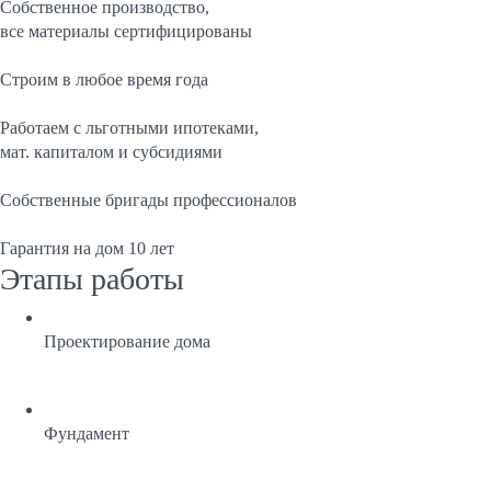
Собственное производство,
все материалы сертифицированы
Строим в любое время года
Работаем с льготными ипотеками,
мат. капиталом и субсидиями
Собственные бригады профессионалов
Гарантия на дом 10 лет
Этапы работы
Проектирование дома
Фундамент