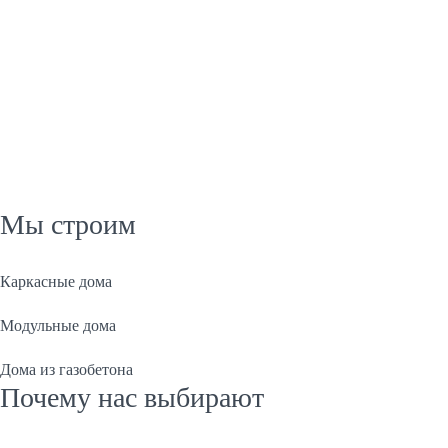
Мы строим
Каркасные дома
Модульные дома
Дома из газобетона
Почему нас выбирают