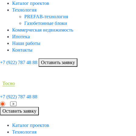
Каталог проектов
Технология
PREFAB-технология
Газобетонные блоки
Коммерческая недвижимость
Ипотека
Наши работы
Контакты
+7 (922)
787 48 88
Оставить заявку
Тосно
+7 (922)
787 48 88
Оставить заявку
Каталог проектов
Технология