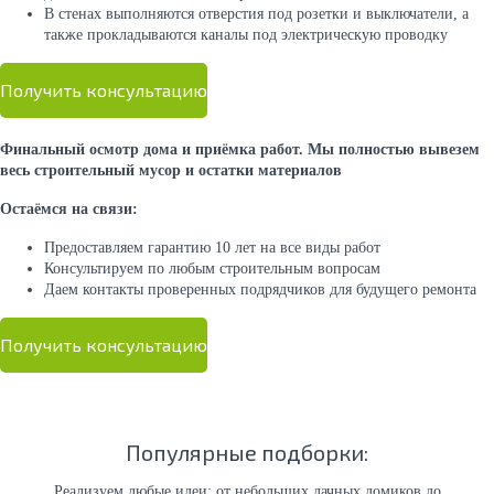
В стенах выполняются отверстия под розетки и выключатели, а
также прокладываются каналы под электрическую проводку
Получить консультацию
Финальный осмотр дома и приёмка работ. Мы полностью вывезем
весь строительный мусор и остатки материалов
Остаёмся на связи:
Предоставляем гарантию 10 лет на все виды работ
Консультируем по любым строительным вопросам
Даем контакты проверенных подрядчиков для будущего ремонта
Получить консультацию
Популярные подборки:
Реализуем любые идеи: от небольших дачных домиков до