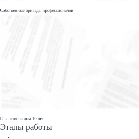
Собственные бригады профессионалов
Гарантия на дом 10 лет
Этапы работы