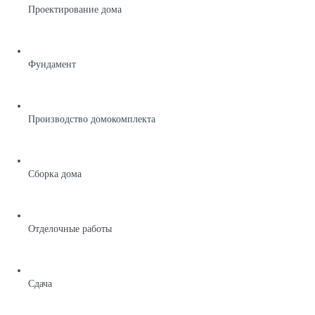
Проектирование дома
Фундамент
Производство домокомплекта
Сборка дома
Отделочные работы
Сдача