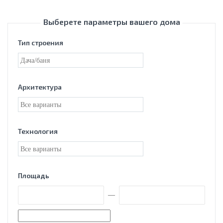
Выберете параметры вашего дома
Тип строения
Архитектура
Технология
Площадь
—