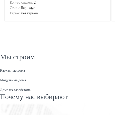
Кол-во спален:
2
Стиль:
Барнхаус
Гараж:
без гаража
Мы строим
Каркасные дома
Модульные дома
Дома из газобетона
Почему нас выбирают