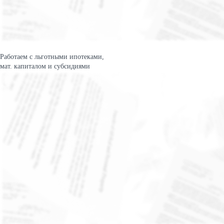
Работаем с льготными ипотеками,
мат. капиталом и субсидиями