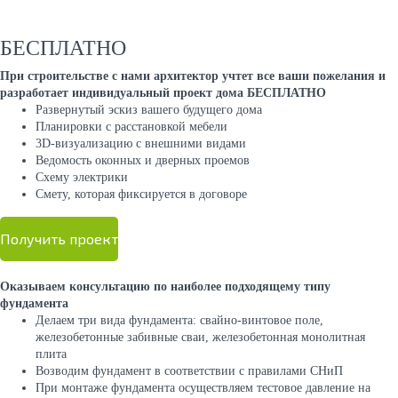
БЕСПЛАТНО
При строительстве с нами архитектор учтет все ваши пожелания и
разработает индивидуальный проект дома БЕСПЛАТНО
Развернутый эскиз вашего будущего дома
Планировки с расстановкой мебели
3D-визуализацию с внешними видами
Ведомость оконных и дверных проемов
Cхему электрики
Cмету, которая фиксируется в договоре
Получить проект
Оказываем консультацию по наиболее подходящему типу
фундамента
Делаем три вида фундамента: свайно-винтовое поле,
железобетонные забивные сваи, железобетонная монолитная
плита
Возводим фундамент в соответствии с правилами СНиП
При монтаже фундамента осуществляем тестовое давление на