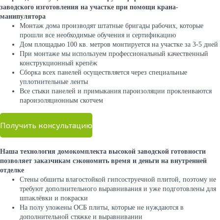
заводского изготовления на участке при помощи крана-
манипулятора
Монтаж дома производят штатные бригады рабочих, которые
прошли все необходимые обучения и сертификацию
Дом площадью 100 кв. метров монтируется на участке за 3-5 дней
При монтаже мы используем профессиональный качественный
конструкционный крепёж
Сборка всех панелей осуществляется через специальные
уплотнительные ленты
Все стыки панелей и примыкания пароизоляции проклеиваются
пароизоляционным скотчем
Получить консультацию
Наша технология домокомплекта высокой заводской готовности
позволяет заказчикам сэкономить время и деньги на внутренней
отделке
Стены обшиты влагостойкой гипсоструечной плитой, поэтому не
требуют дополнительного выравнивания и уже подготовлены для
шпаклёвки и покраски
На полу уложены ОСБ плиты, которые не нуждаются в
дополнительной стяжке и выравнивании