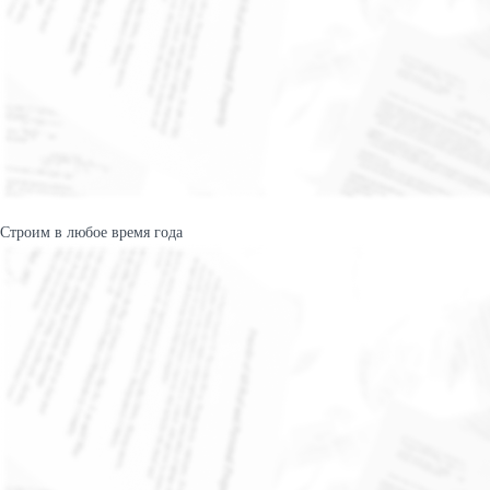
Строим в любое время года