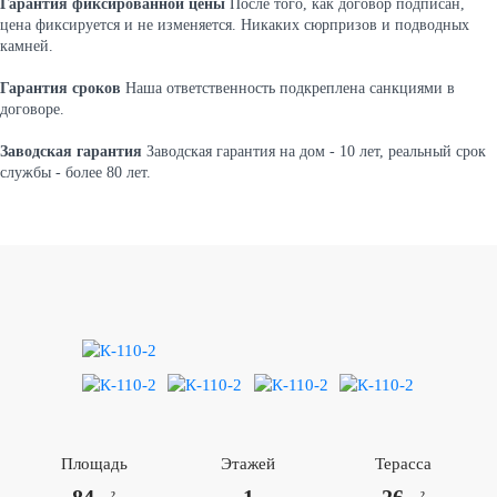
Гарантия фиксированной цены
После того, как договор подписан,
цена фиксируется и не изменяется. Никаких сюрпризов и подводных
камней.
Гарантия сроков
Наша ответственность подкреплена санкциями в
договоре.
Заводская гарантия
Заводская гарантия на дом - 10 лет, реальный срок
службы - более 80 лет.
Площадь
Этажей
Терасса
2
2