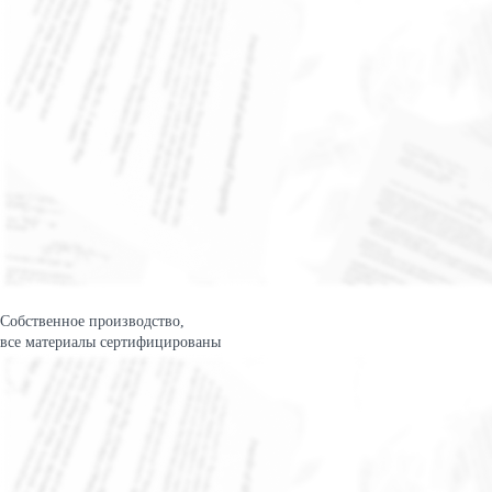
Собственное производство,
все материалы сертифицированы