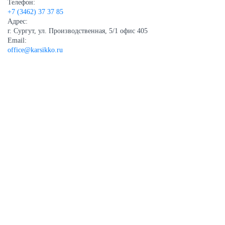
Телефон:
+7 (3462) 37 37 85
Адрес:
г. Сургут, ул. Производственная, 5/1 офис 405
Email:
office@karsikko.ru