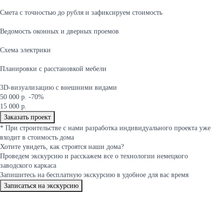
Cмета с точностью до рубля и зафиксируем стоимость
Ведомость оконных и дверных проемов
Cхема электрики
Планировки с расстановкой мебели
3D-визуализацию с внешними видами
50 000 р.
-70%
15 000 р.
Заказать проект
*
При строительстве с нами разработка индивидуального проекта уже
входит в стоимость дома
Хотите увидеть, как строятся
наши дома
?
Проведем экскурсию и расскажем все о технологии немецкого
заводского каркаса
Запишитесь на бесплатную экскурсию в удобное для вас время
Записаться на экскурсию