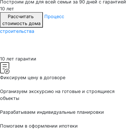
Построим дом для всей семьи
за 90 дней с гарантией
10 лет
Рассчитать
Процесс
стоимость дома
строительства
10 лет гарантии
Фиксируем цену в договоре
Организуем экскурсию на готовые и строящиеся
объекты
Разрабатываем индивидуальные планировки
Помогаем в оформлении ипотеки