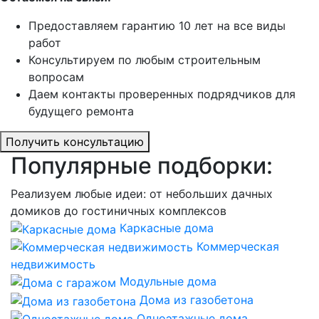
Предоставляем гарантию 10 лет на все виды
работ
Консультируем по любым строительным
вопросам
Даем контакты проверенных подрядчиков для
будущего ремонта
Получить консультацию
Популярные подборки:
Реализуем любые идеи: от небольших дачных
домиков до гостиничных комплексов
Каркасные дома
Коммерческая
недвижимость
Модульные дома
Дома из газобетона
Одноэтажные дома