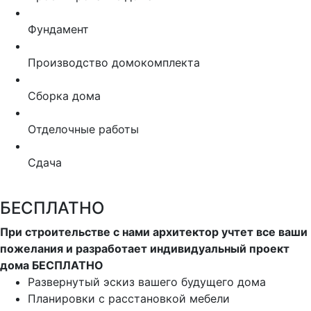
Фундамент
Производство домокомплекта
Сборка дома
Отделочные работы
Сдача
БЕСПЛАТНО
При строительстве с нами архитектор учтет все ваши
пожелания и разработает индивидуальный проект
дома БЕСПЛАТНО
Развернутый эскиз вашего будущего дома
Планировки с расстановкой мебели