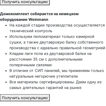
Получить консультацию
Домокомплект собирается на немецком
оборудовании Weinmann
На каждой стадии производства осуществляется
технический контроль
Используем пиломатериал только камерной
сушки, а также двутавровую балку собственного
производства с идеально правильной геометрией
Кладем лаги пола из двутавровой балки на
расстоянии 35 см с дополнительными
поперечными связями
В отличие от СИП панелей, мы применяем только
натуральные негорючие утеплители
Все материалы сертифицированы. Даем одну из
самых длительных гарантий на рынке
Получить консультацию