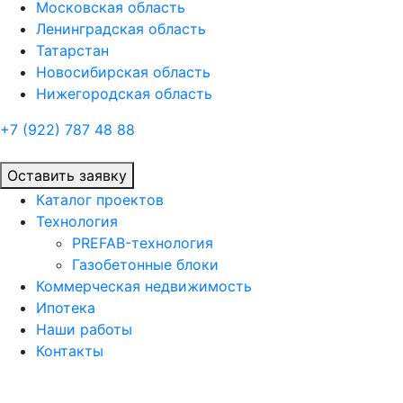
Московская область
Ленинградская область
Татарстан
Новосибирская область
Нижегородская область
+7 (922)
787 48 88
Оставить заявку
Каталог проектов
Технология
PREFAB-технология
Газобетонные блоки
Коммерческая недвижимость
Ипотека
Наши работы
Контакты