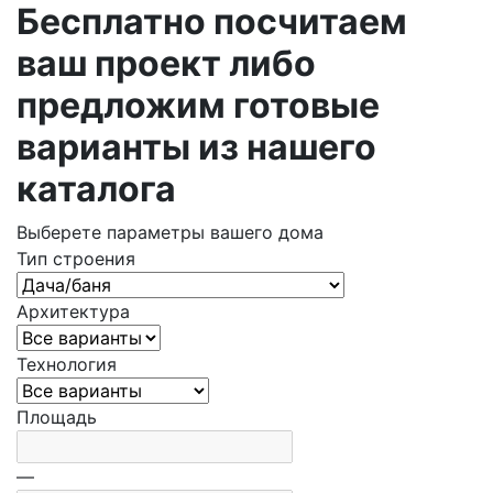
Бесплатно посчитаем
ваш проект либо
предложим готовые
варианты из нашего
каталога
Выберете параметры вашего дома
Тип строения
Архитектура
Технология
Площадь
—