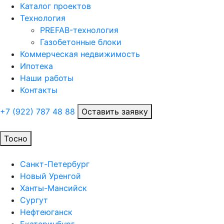
Каталог проектов
Технология
PREFAB-технология
Газобетонные блоки
Коммерческая недвижимость
Ипотека
Наши работы
Контакты
+7 (922)
787 48 88
Оставить заявку
Тосно
Санкт-Петербург
Новый Уренгой
Ханты-Мансийск
Сургут
Нефтеюганск