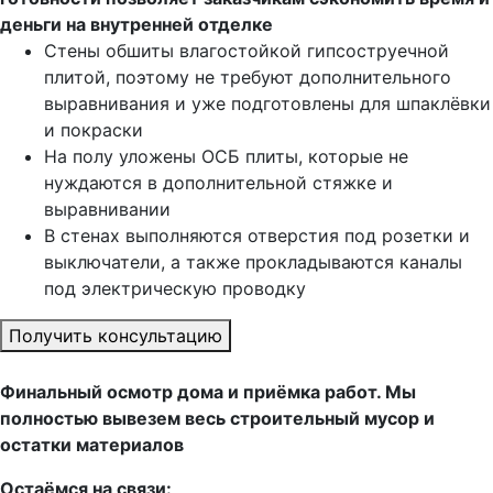
деньги на внутренней отделке
Стены обшиты влагостойкой гипсоструечной
плитой, поэтому не требуют дополнительного
выравнивания и уже подготовлены для шпаклёвки
и покраски
На полу уложены ОСБ плиты, которые не
нуждаются в дополнительной стяжке и
выравнивании
В стенах выполняются отверстия под розетки и
выключатели, а также прокладываются каналы
под электрическую проводку
Получить консультацию
Финальный осмотр дома и приёмка работ. Мы
полностью вывезем весь строительный мусор и
остатки материалов
Остаёмся на связи: