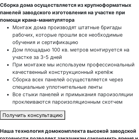
Сборка дома осуществляется из крупноформатных
панелей заводского изготовления на участке при
помощи крана-манипулятора
Монтаж дома производят штатные бригады
рабочих, которые прошли все необходимые
обучения и сертификацию
Дом площадью 100 кв. метров монтируется на
участке за 3-5 дней
При монтаже мы используем профессиональный
качественный конструкционный крепёж
Сборка всех панелей осуществляется через
специальные уплотнительные ленты
Все стыки панелей и примыкания пароизоляции
проклеиваются пароизоляционным скотчем
Получить консультацию
Наша технология домокомплекта высокой заводской
готовности позволяет заказчикам сэкономить время и