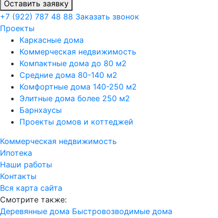
Оставить заявку
+7 (922)
787 48 88
Заказать звонок
Проекты
Каркасные дома
Коммерческая недвижимость
Компактные дома до 80 м2
Средние дома 80-140 м2
Комфортные дома 140-250 м2
Элитные дома более 250 м2
Барнхаусы
Проекты домов и коттеджей
Коммерческая недвижимость
Ипотека
Наши работы
Контакты
Вся карта сайта
Смотрите также:
Деревянные дома
Быстровозводимые дома