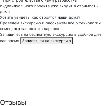
*
При строительстве с нами разработка
индивидуального проекта уже входит в стоимость
дома
Хотите увидеть, как строятся
наши дома
?
Проведем экскурсию и расскажем все о технологии
немецкого заводского каркаса
Запишитесь на бесплатную экскурсию в удобное для
вас время
Записаться на экскурсию
Отзывы