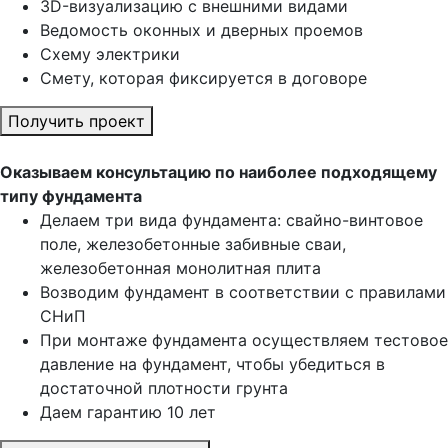
3D-визуализацию с внешними видами
Ведомость оконных и дверных проемов
Cхему электрики
Cмету, которая фиксируется в договоре
Получить проект
Оказываем консультацию по наиболее подходящему
типу фундамента
Делаем три вида фундамента: свайно-винтовое
поле, железобетонные забивные сваи,
железобетонная монолитная плита
Возводим фундамент в соответствии с правилами
СНиП
При монтаже фундамента осуществляем тестовое
давление на фундамент, чтобы убедиться в
достаточной плотности грунта
Даем гарантию 10 лет