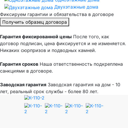
Двухэтажные дома
Фиксируем
гарантии и обязательства
в договоре
Получить образец договора
Гарантия фиксированной цены
После того, как
договор подписан, цена фиксируется и не изменяется.
Никаких сюрпризов и подводных камней.
Гарантия сроков
Наша ответственность подкреплена
санкциями в договоре.
Заводская гарантия
Заводская гарантия на дом - 10
лет, реальный срок службы - более 80 лет.