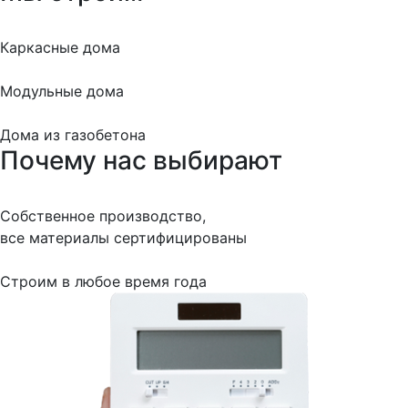
Каркасные дома
Модульные дома
Дома из газобетона
Почему нас выбирают
Собственное производство,
все материалы сертифицированы
Строим в любое время года