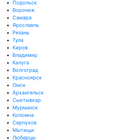
Подольск
Воронеж
Самара
Ярославль
Рязань
Тула
Киров
Владимир
Калуга
Волгоград
Красноярск
Омск
Архангельск
Сыктывкар
Мурманск
Коломна
Серпухов
Мытищи
Люберцы