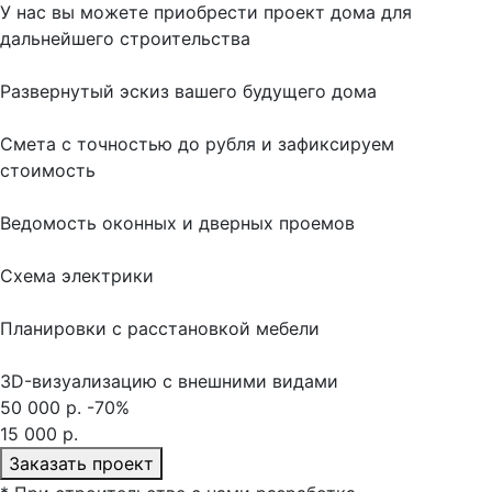
У нас вы можете приобрести проект дома для
дальнейшего строительства
Развернутый эскиз вашего будущего дома
Cмета с точностью до рубля и зафиксируем
стоимость
Ведомость оконных и дверных проемов
Cхема электрики
Планировки с расстановкой мебели
3D-визуализацию с внешними видами
50 000 р.
-70%
15 000 р.
Заказать проект