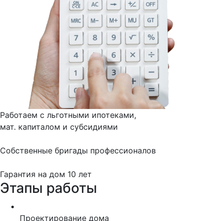
Работаем с льготными ипотеками,
мат. капиталом и субсидиями
Собственные бригады профессионалов
Гарантия на дом 10 лет
Этапы работы
Проектирование дома