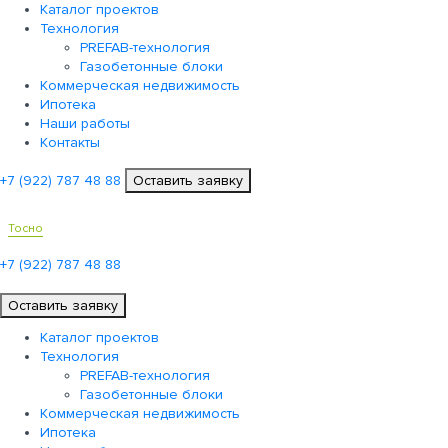
Каталог проектов
Технология
PREFAB-технология
Газобетонные блоки
Коммерческая недвижимость
Ипотека
Наши работы
Контакты
+7 (922)
787 48 88
Оставить заявку
Тосно
+7 (922)
787 48 88
Оставить заявку
Каталог проектов
Технология
PREFAB-технология
Газобетонные блоки
Коммерческая недвижимость
Ипотека