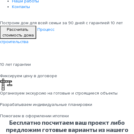
Наши работы
Контакты
Построим дом для всей семьи
за 90 дней с гарантией 10 лет
Рассчитать
Процесс
стоимость дома
строительства
10 лет гарантии
Фиксируем цену в договоре
Организуем экскурсию на готовые и строящиеся объекты
Разрабатываем индивидуальные планировки
Помогаем в оформлении ипотеки
Бесплатно посчитаем ваш проект либо
предложим готовые варианты из нашего