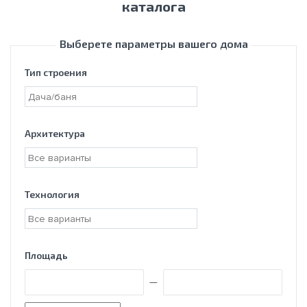
каталога
Выберете параметры вашего дома
Тип строения
Архитектура
Технология
Площадь
—