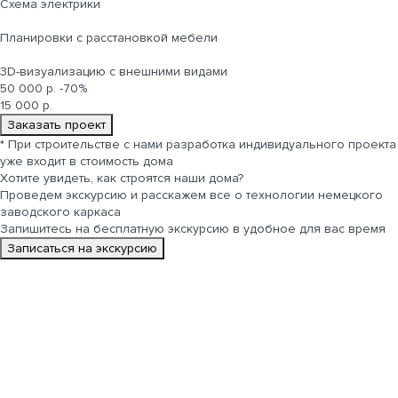
Cхема электрики
Планировки с расстановкой мебели
3D-визуализацию с внешними видами
50 000 р.
-70%
15 000 р.
Заказать проект
*
При строительстве с нами разработка индивидуального проекта
уже входит в стоимость дома
Хотите увидеть, как строятся
наши дома
?
Проведем экскурсию и расскажем все о технологии немецкого
заводского каркаса
Запишитесь на бесплатную экскурсию в удобное для вас время
Записаться на экскурсию