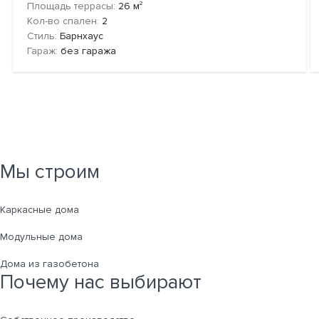
2
Площадь террасы:
26
м
Кол-во спален:
2
Стиль:
Барнхаус
Гараж:
без гаража
Мы строим
Каркасные дома
Модульные дома
Дома из газобетона
Почему нас выбирают