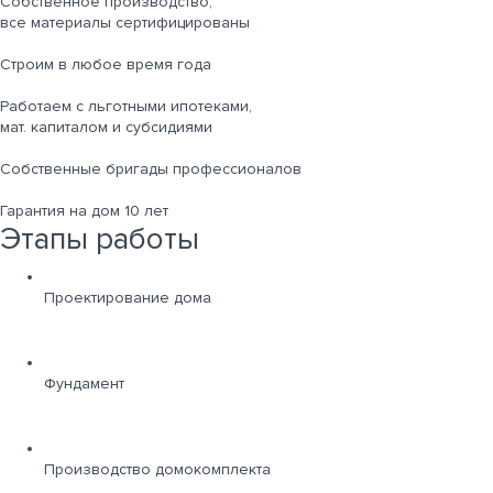
Собственное производство,
все материалы сертифицированы
Строим в любое время года
Работаем с льготными ипотеками,
мат. капиталом и субсидиями
Собственные бригады профессионалов
Гарантия на дом 10 лет
Этапы работы
Проектирование дома
Фундамент
Производство домокомплекта