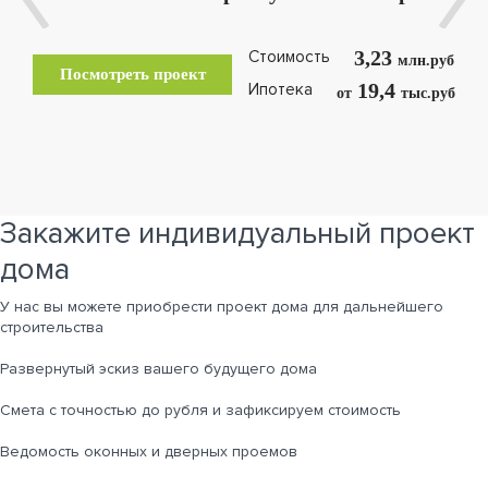
3,23
Стоимость
млн.руб
Посмотреть проект
19,4
Ипотека
от
тыс.руб
Закажите индивидуальный проект
дома
У нас вы можете приобрести проект дома для дальнейшего
строительства
Развернутый эскиз вашего будущего дома
Cмета с точностью до рубля и зафиксируем стоимость
Ведомость оконных и дверных проемов