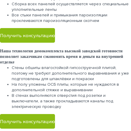
Сборка всех панелей осуществляется через специальные
уплотнительные ленты
Все стыки панелей и примыкания пароизоляции
проклеиваются пароизоляционным скотчем
Получить консультацию
Наша технология домокомплекта высокой заводской готовности
позволяет заказчикам сэкономить время и деньги на внутренней
отделке
Стены обшиты влагостойкой гипсоструечной плитой,
поэтому не требуют дополнительного выравнивания и уже
подготовлены для шпаклёвки и покраски
На полу уложены ОСБ плиты, которые не нуждаются в
дополнительной стяжке и выравнивании
В стенах выполняются отверстия под розетки и
выключатели, а также прокладываются каналы под
электрическую проводку
Получить консультацию