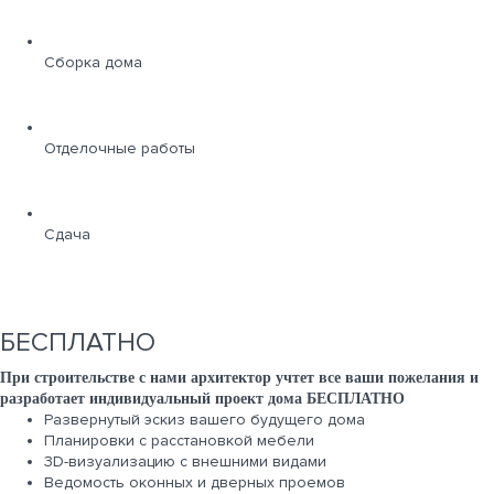
Сборка дома
Отделочные работы
Сдача
БЕСПЛАТНО
При строительстве с нами архитектор учтет все ваши пожелания и
разработает индивидуальный проект дома БЕСПЛАТНО
Развернутый эскиз вашего будущего дома
Планировки с расстановкой мебели
3D-визуализацию с внешними видами
Ведомость оконных и дверных проемов