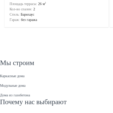
2
Площадь террасы:
26
м
Кол-во спален:
2
Стиль:
Барнхаус
Гараж:
без гаража
Мы строим
Каркасные дома
Модульные дома
Дома из газобетона
Почему нас выбирают