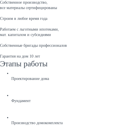
Собственное производство,
все материалы сертифицированы
Строим в любое время года
Работаем с льготными ипотеками,
мат. капиталом и субсидиями
Собственные бригады профессионалов
Гарантия на дом 10 лет
Этапы работы
Проектирование дома
Фундамент
Производство домокомплекта