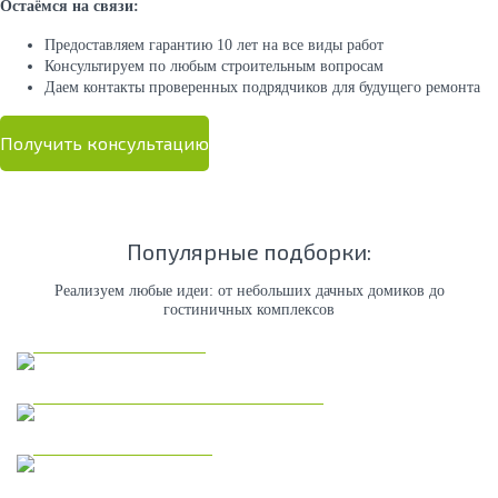
Остаёмся на связи:
Предоставляем гарантию 10 лет на все виды работ
Консультируем по любым строительным вопросам
Даем контакты проверенных подрядчиков для будущего ремонта
Получить консультацию
Популярные подборки:
Реализуем любые идеи: от небольших дачных домиков до
гостиничных комплексов
Каркасные дома
Коммерческая недвижимость
Модульные дома
Дома из газобетона