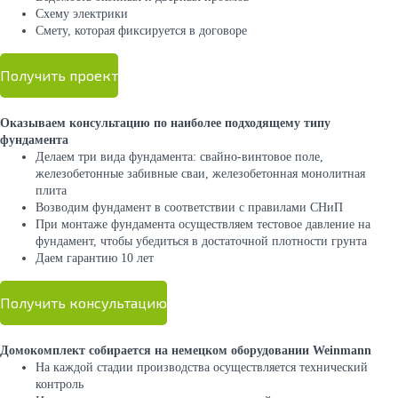
Cхему электрики
Cмету, которая фиксируется в договоре
Получить проект
Оказываем консультацию по наиболее подходящему типу
фундамента
Делаем три вида фундамента: свайно-винтовое поле,
железобетонные забивные сваи, железобетонная монолитная
плита
Возводим фундамент в соответствии с правилами СНиП
При монтаже фундамента осуществляем тестовое давление на
фундамент, чтобы убедиться в достаточной плотности грунта
Даем гарантию 10 лет
Получить консультацию
Домокомплект собирается на немецком оборудовании Weinmann
На каждой стадии производства осуществляется технический
контроль