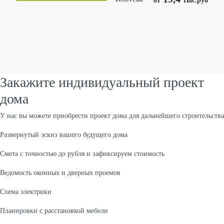
Закажите индивидуальный проект
дома
У нас вы можете приобрести проект дома для дальнейшего строительства
Развернутый эскиз вашего будущего дома
Cмета с точностью до рубля и зафиксируем стоимость
Ведомость оконных и дверных проемов
Cхема электрики
Планировки с расстановкой мебели