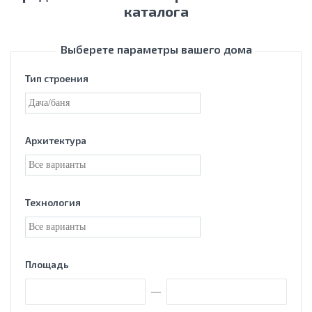
каталога
Выберете параметры вашего дома
Тип строения
Архитектура
Технология
Площадь
—