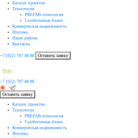
Каталог проектов
Технология
PREFAB-технология
Газобетонные блоки
Коммерческая недвижимость
Ипотека
Наши работы
Контакты
+7 (922)
787 48 88
Оставить заявку
Тосно
+7 (922)
787 48 88
Оставить заявку
Каталог проектов
Технология
PREFAB-технология
Газобетонные блоки
Коммерческая недвижимость
Ипотека