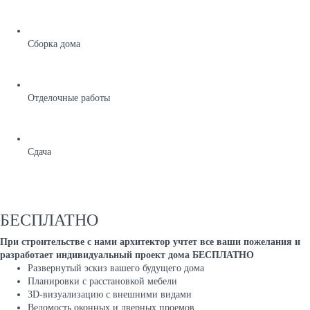
Сборка дома
Отделочные работы
Сдача
БЕСПЛАТНО
При строительстве с нами архитектор учтет все ваши пожелания и
разработает индивидуальный проект дома БЕСПЛАТНО
Развернутый эскиз вашего будущего дома
Планировки с расстановкой мебели
3D-визуализацию с внешними видами
Ведомость оконных и дверных проемов