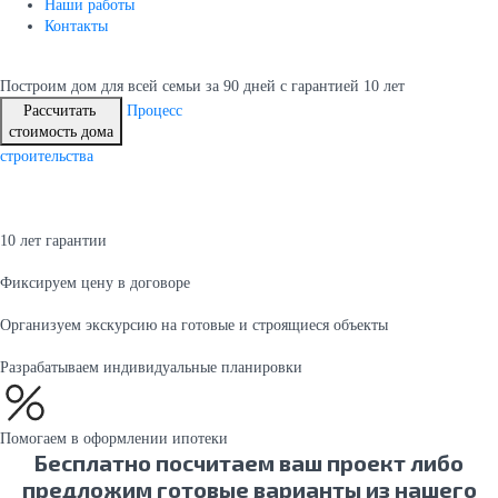
Наши работы
Контакты
Построим дом для всей семьи
за 90 дней с гарантией 10 лет
Рассчитать
Процесс
стоимость дома
строительства
10 лет гарантии
Фиксируем цену в договоре
Организуем экскурсию на готовые и строящиеся объекты
Разрабатываем индивидуальные планировки
Помогаем в оформлении ипотеки
Бесплатно посчитаем ваш проект либо
предложим готовые варианты из нашего