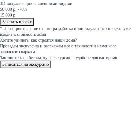
3D-визуализацию с внешними видами
50 000 р.
-70%
15 000 р.
Заказать проект
*
При строительстве с нами разработка индивидуального проекта уже
входит в стоимость дома
Хотите увидеть, как строятся
наши дома
?
Проведем экскурсию и расскажем все о технологии немецкого
заводского каркаса
Запишитесь на бесплатную экскурсию в удобное для вас время
Записаться на экскурсию