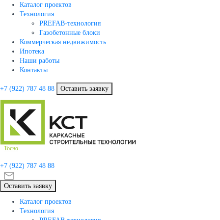
Каталог проектов
Технология
PREFAB-технология
Газобетонные блоки
Коммерческая недвижимость
Ипотека
Наши работы
Контакты
+7 (922)
787 48 88
Оставить заявку
Тосно
+7 (922)
787 48 88
Оставить заявку
Каталог проектов
Технология