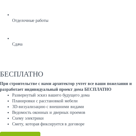
Отделочные работы
Сдача
БЕСПЛАТНО
При строительстве с нами архитектор учтет все ваши пожелания и
разработает индивидуальный проект дома БЕСПЛАТНО
Развернутый эскиз вашего будущего дома
Планировки с расстановкой мебели
3D-визуализацию с внешними видами
Ведомость оконных и дверных проемов
Cхему электрики
Cмету, которая фиксируется в договоре