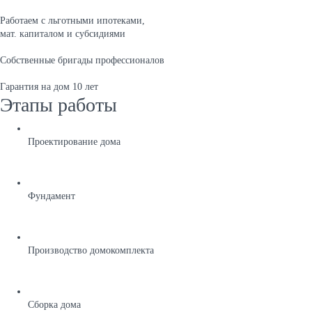
Работаем с льготными ипотеками,
мат. капиталом и субсидиями
Собственные бригады профессионалов
Гарантия на дом 10 лет
Этапы работы
Проектирование дома
Фундамент
Производство домокомплекта
Сборка дома