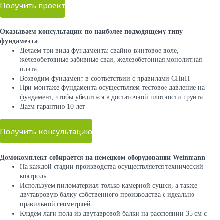
Получить проект
Оказываем консультацию по наиболее подходящему типу
фундамента
Делаем три вида фундамента: свайно-винтовое поле,
железобетонные забивные сваи, железобетонная монолитная
плита
Возводим фундамент в соответствии с правилами СНиП
При монтаже фундамента осуществляем тестовое давление на
фундамент, чтобы убедиться в достаточной плотности грунта
Даем гарантию 10 лет
Получить консультацию
Домокомплект собирается на немецком оборудовании Weinmann
На каждой стадии производства осуществляется технический
контроль
Используем пиломатериал только камерной сушки, а также
двутавровую балку собственного производства с идеально
правильной геометрией
Кладем лаги пола из двутавровой балки на расстоянии 35 см с