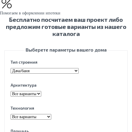
Помогаем в оформлении ипотеки
Бесплатно посчитаем ваш проект либо
предложим готовые варианты из нашего
каталога
Выберете параметры вашего дома
Тип строения
Архитектура
Технология
Площадь