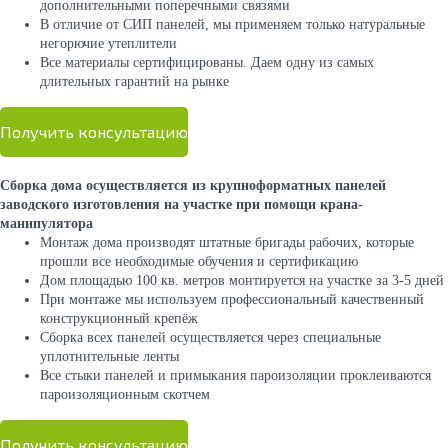
дополнительными поперечными связями
В отличие от СИП панелей, мы применяем только натуральные
негорючие утеплители
Все материалы сертифицированы. Даем одну из самых
длительных гарантий на рынке
Получить консультацию
Сборка дома осуществляется из крупноформатных панелей
заводского изготовления на участке при помощи крана-
манипулятора
Монтаж дома производят штатные бригады рабочих, которые
прошли все необходимые обучения и сертификацию
Дом площадью 100 кв. метров монтируется на участке за 3-5 дней
При монтаже мы используем профессиональный качественный
конструкционный крепёж
Сборка всех панелей осуществляется через специальные
уплотнительные ленты
Все стыки панелей и примыкания пароизоляции проклеиваются
пароизоляционным скотчем
Получить консультацию