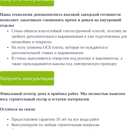
Наша технология домокомплекта высокой заводской готовности
позволяет заказчикам сэкономить время и деньги на внутренней
отделке
Стены обшиты влагостойкой гипсоструечной плитой, поэтому не
требуют дополнительного выравнивания и уже подготовлены для
шпаклёвки и покраски
На полу уложены ОСБ плиты, которые не нуждаются в
дополнительной стяжке и выравнивании
В стенах выполняются отверстия под розетки и выключатели, а
также прокладываются каналы под электрическую проводку
Получить консультацию
Финальный осмотр дома и приёмка работ. Мы полностью вывезем
весь строительный мусор и остатки материалов
Остаёмся на связи:
Предоставляем гарантию 10 лет на все виды работ
Консультируем по любым строительным вопросам