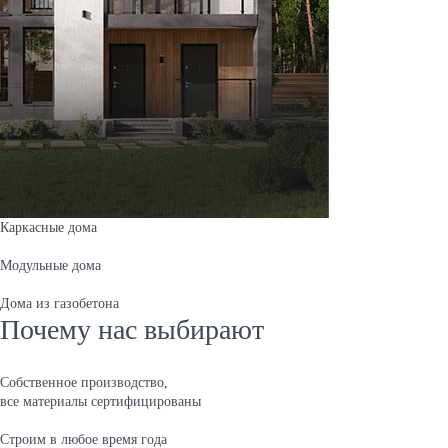
Каркасные дома
Модульные дома
Дома из газобетона
Почему нас выбирают
Собственное производство,
все материалы сертифицированы
Строим в любое время года