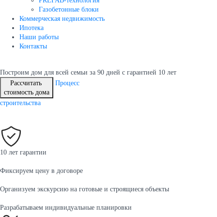
PREFAB-технология
Газобетонные блоки
Коммерческая недвижимость
Ипотека
Наши работы
Контакты
Построим дом для всей семьи
за 90 дней с гарантией 10 лет
Рассчитать
Процесс
стоимость дома
строительства
10 лет гарантии
Фиксируем цену в договоре
Организуем экскурсию на готовые и строящиеся объекты
Разрабатываем индивидуальные планировки