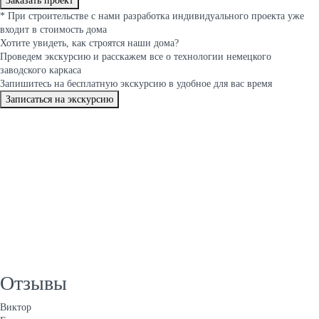
Заказать проект
*
При строительстве с нами разработка индивидуального проекта уже
входит в стоимость дома
Хотите увидеть, как строятся
наши дома
?
Проведем экскурсию и расскажем все о технологии немецкого
заводского каркаса
Запишитесь на бесплатную экскурсию в удобное для вас время
Записаться на экскурсию
Отзывы
Виктор