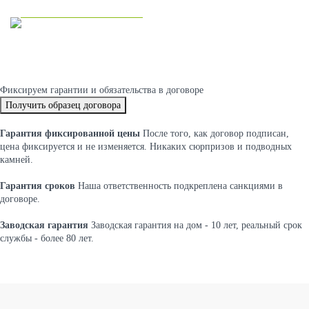
Двухэтажные дома
Фиксируем
гарантии и обязательства
в договоре
Получить образец договора
Гарантия фиксированной цены
После того, как договор подписан,
цена фиксируется и не изменяется. Никаких сюрпризов и подводных
камней.
Гарантия сроков
Наша ответственность подкреплена санкциями в
договоре.
Заводская гарантия
Заводская гарантия на дом - 10 лет, реальный срок
службы - более 80 лет.