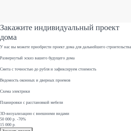
Закажите индивидуальный проект
дома
У нас вы можете приобрести проект дома для дальнейшего строительства
Развернутый эскиз вашего будущего дома
Cмета с точностью до рубля и зафиксируем стоимость
Ведомость оконных и дверных проемов
Cхема электрики
Планировки с расстановкой мебели
3D-визуализацию с внешними видами
50 000 р.
-70%
15 000 р.