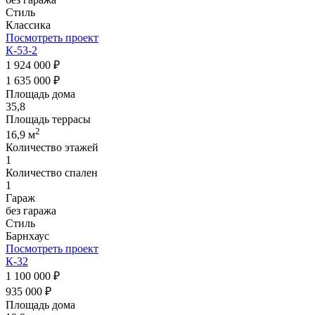
Стиль
Классика
Посмотреть проект
К-53-2
1 924 000 ₽
1 635 000 ₽
Площадь дома
35,8
Площадь террасы
2
16,9 м
Количество этажей
1
Количество спален
1
Гараж
без гаража
Стиль
Барнхаус
Посмотреть проект
К-32
1 100 000 ₽
935 000 ₽
Площадь дома