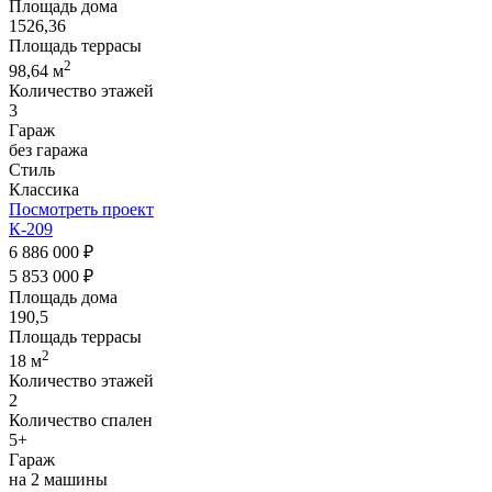
Площадь дома
1526,36
Площадь террасы
2
98,64 м
Количество этажей
3
Гараж
без гаража
Стиль
Классика
Посмотреть проект
К-209
6 886 000 ₽
5 853 000 ₽
Площадь дома
190,5
Площадь террасы
2
18 м
Количество этажей
2
Количество спален
5+
Гараж
на 2 машины