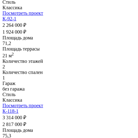
Стиль
Классика
Посмотреть проект
К-92-1
2 264 000 ₽
1 924 000 ₽
Площадь дома
71,2
Площадь террасы
2
21 м
Количество этажей
2
Количество спален
1
Гараж
без гаража
Стиль
Классика
Посмотреть проект
К-118-1
3 314 000 ₽
2 817 000 ₽
Площадь дома
75,3