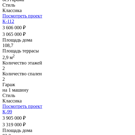
Стиль
Классика
Посмотреть проект
К-112
3 606 000 ₽
3 065 000 ₽
Площадь дома
108,7
Площадь террасы
2
2,9 м
Количество этажей
2
Количество спален
2
Гараж
на 1 машину
Стиль
Классика
Посмотреть проект
К-99
3 905 000 ₽
3 319 000 ₽
Площадь дома