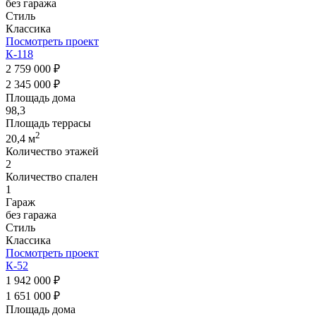
без гаража
Стиль
Классика
Посмотреть проект
К-118
2 759 000 ₽
2 345 000 ₽
Площадь дома
98,3
Площадь террасы
2
20,4 м
Количество этажей
2
Количество спален
1
Гараж
без гаража
Стиль
Классика
Посмотреть проект
К-52
1 942 000 ₽
1 651 000 ₽
Площадь дома