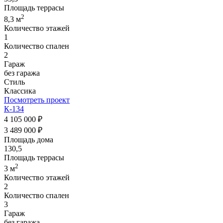
Площадь террасы
2
8,3 м
Количество этажей
1
Количество спален
2
Гараж
без гаража
Стиль
Классика
Посмотреть проект
К-134
4 105 000 ₽
3 489 000 ₽
Площадь дома
130,5
Площадь террасы
2
3 м
Количество этажей
2
Количество спален
3
Гараж
без гаража