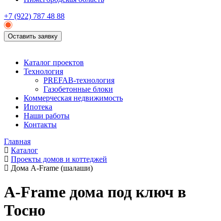
+7 (922)
787 48 88
Оставить заявку
Каталог проектов
Технология
PREFAB-технология
Газобетонные блоки
Коммерческая недвижимость
Ипотека
Наши работы
Контакты
Главная
Каталог
Проекты домов и коттеджей
Дома A-Frame (шалаши)
A-Frame дома под ключ в
Тосно