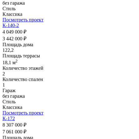
без гаража
Стиль
Классика
Посмотреть проект
К-140-2
4 049 000 ₽
3 442 000 ₽
Площадь дома
122,2
Площадь террасы
2
18,1 м
Количество этажей
2
Количество спален
1
Гараж
без гаража
Стиль
Классика
Посмотреть проект
К-172
8 307 000 ₽
7 061 000 ₽
Площадь дома