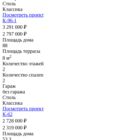
Стиль
Классика
Посмотреть проект
К-96-1
3 291 000 ₽
2 797 000 ₽
Площадь дома
88
Площадь террасы
2
8 м
Количество этажей
2
Количество спален
2
Гараж
без гаража
Стиль
Классика
Посмотреть проект
К-62
2 728 000 ₽
2 319 000 ₽
Площадь дома
53,3