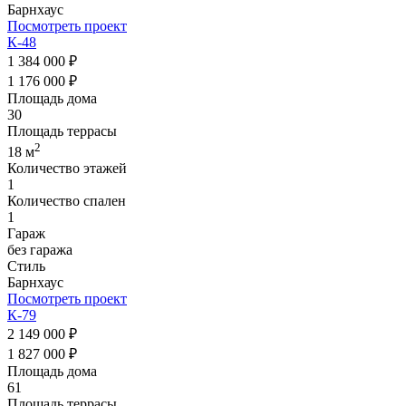
Барнхаус
Посмотреть проект
К-48
1 384 000 ₽
1 176 000 ₽
Площадь дома
30
Площадь террасы
2
18 м
Количество этажей
1
Количество спален
1
Гараж
без гаража
Стиль
Барнхаус
Посмотреть проект
К-79
2 149 000 ₽
1 827 000 ₽
Площадь дома
61
Площадь террасы