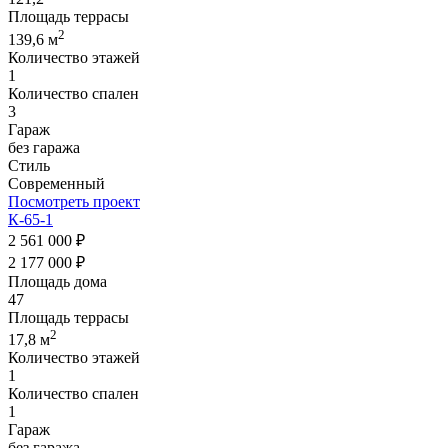
Площадь террасы
2
139,6 м
Количество этажей
1
Количество спален
3
Гараж
без гаража
Стиль
Современный
Посмотреть проект
К-65-1
2 561 000 ₽
2 177 000 ₽
Площадь дома
47
Площадь террасы
2
17,8 м
Количество этажей
1
Количество спален
1
Гараж
без гаража