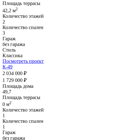
Площадь террасы
2
42,2 м
Количество этажей
2
Количество спален
3
Гараж
без гаража
Стиль
Классика
Посмотреть проект
К-49
2 034 000 ₽
1 729 000 ₽
Площадь дома
49,7
Площадь террасы
2
0 м
Количество этажей
1
Количество спален
1
Гараж
без гаража