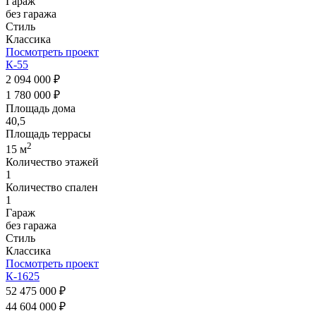
Гараж
без гаража
Стиль
Классика
Посмотреть проект
К-55
2 094 000 ₽
1 780 000 ₽
Площадь дома
40,5
Площадь террасы
2
15 м
Количество этажей
1
Количество спален
1
Гараж
без гаража
Стиль
Классика
Посмотреть проект
К-1625
52 475 000 ₽
44 604 000 ₽