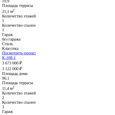
19,9
Площадь террасы
2
21,1 м
Количество этажей
1
Количество спален
1
Гараж
без гаража
Стиль
Классика
Посмотреть проект
К-108-1
3 673 000 ₽
3 122 000 ₽
Площадь дома
96,1
Площадь террасы
2
11,4 м
Количество этажей
2
Количество спален
3
Гараж