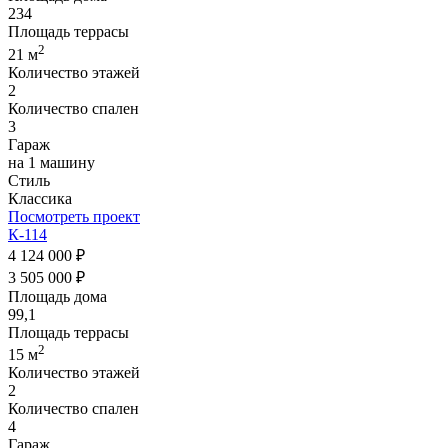
234
Площадь террасы
2
21 м
Количество этажей
2
Количество спален
3
Гараж
на 1 машину
Стиль
Классика
Посмотреть проект
К-114
4 124 000 ₽
3 505 000 ₽
Площадь дома
99,1
Площадь террасы
2
15 м
Количество этажей
2
Количество спален
4
Гараж