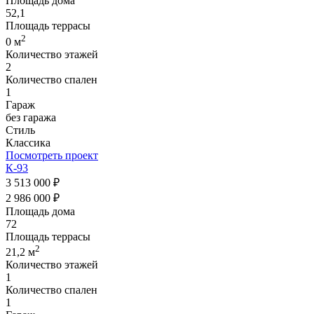
Площадь дома
52,1
Площадь террасы
2
0 м
Количество этажей
2
Количество спален
1
Гараж
без гаража
Стиль
Классика
Посмотреть проект
К-93
3 513 000 ₽
2 986 000 ₽
Площадь дома
72
Площадь террасы
2
21,2 м
Количество этажей
1
Количество спален
1