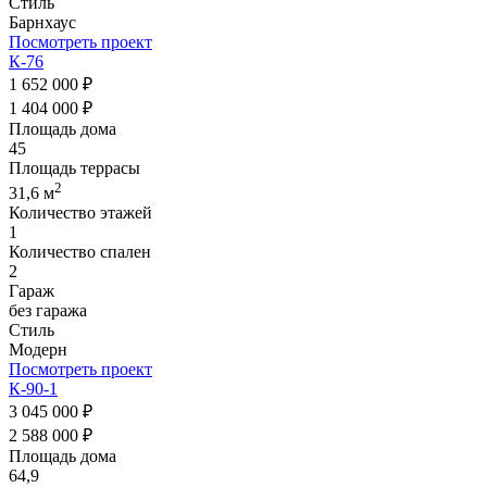
Стиль
Барнхаус
Посмотреть проект
К-76
1 652 000 ₽
1 404 000 ₽
Площадь дома
45
Площадь террасы
2
31,6 м
Количество этажей
1
Количество спален
2
Гараж
без гаража
Стиль
Модерн
Посмотреть проект
К-90-1
3 045 000 ₽
2 588 000 ₽
Площадь дома
64,9