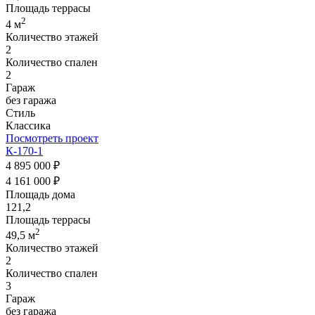
Площадь террасы
2
4 м
Количество этажей
2
Количество спален
2
Гараж
без гаража
Стиль
Классика
Посмотреть проект
К-170-1
4 895 000 ₽
4 161 000 ₽
Площадь дома
121,2
Площадь террасы
2
49,5 м
Количество этажей
2
Количество спален
3
Гараж
без гаража