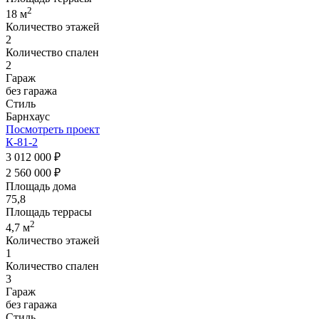
2
18 м
Количество этажей
2
Количество спален
2
Гараж
без гаража
Стиль
Барнхаус
Посмотреть проект
К-81-2
3 012 000 ₽
2 560 000 ₽
Площадь дома
75,8
Площадь террасы
2
4,7 м
Количество этажей
1
Количество спален
3
Гараж
без гаража
Стиль