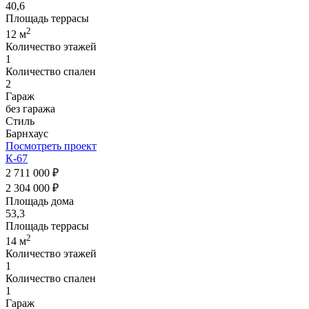
40,6
Площадь террасы
2
12 м
Количество этажей
1
Количество спален
2
Гараж
без гаража
Стиль
Барнхаус
Посмотреть проект
К-67
2 711 000 ₽
2 304 000 ₽
Площадь дома
53,3
Площадь террасы
2
14 м
Количество этажей
1
Количество спален
1
Гараж