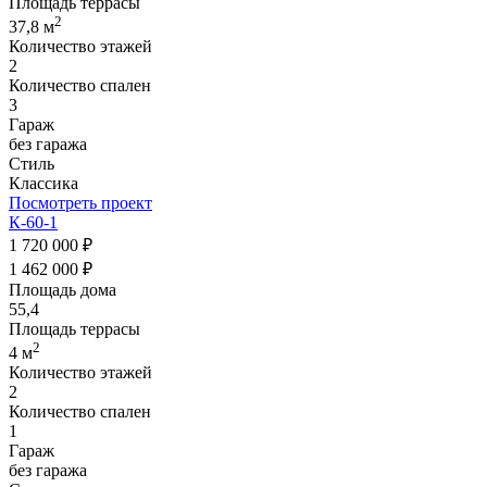
Площадь террасы
2
37,8 м
Количество этажей
2
Количество спален
3
Гараж
без гаража
Стиль
Классика
Посмотреть проект
К-60-1
1 720 000 ₽
1 462 000 ₽
Площадь дома
55,4
Площадь террасы
2
4 м
Количество этажей
2
Количество спален
1
Гараж
без гаража