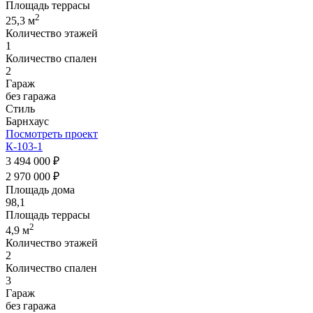
Площадь террасы
2
25,3 м
Количество этажей
1
Количество спален
2
Гараж
без гаража
Стиль
Барнхаус
Посмотреть проект
К-103-1
3 494 000 ₽
2 970 000 ₽
Площадь дома
98,1
Площадь террасы
2
4,9 м
Количество этажей
2
Количество спален
3
Гараж
без гаража