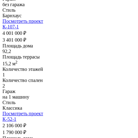
без гаража
Стиль
Барнхаус
Посмотреть проект
К-107-1
4 001 000 ₽
3 401 000 ₽
Площадь дома
92,2
Площадь террасы
2
15,2 м
Количество этажей
1
Количество спален
2
Гараж
на 1 машину
Стиль
Классика
Посмотреть проект
К-52-1
2 106 000 ₽
1 790 000 ₽