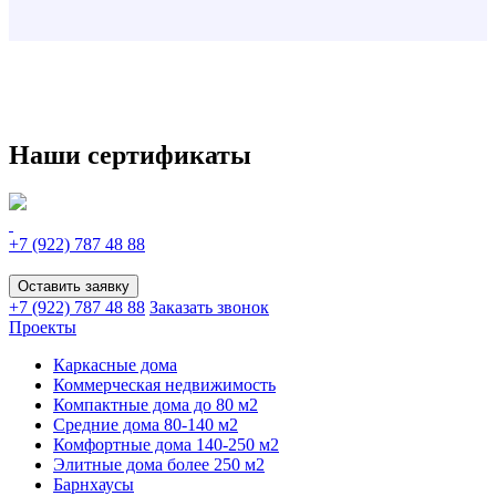
Наши сертификаты
+7 (922)
787 48 88
Оставить заявку
+7 (922)
787 48 88
Заказать звонок
Проекты
Каркасные дома
Коммерческая недвижимость
Компактные дома до 80 м2
Средние дома 80-140 м2
Комфортные дома 140-250 м2
Элитные дома более 250 м2
Барнхаусы