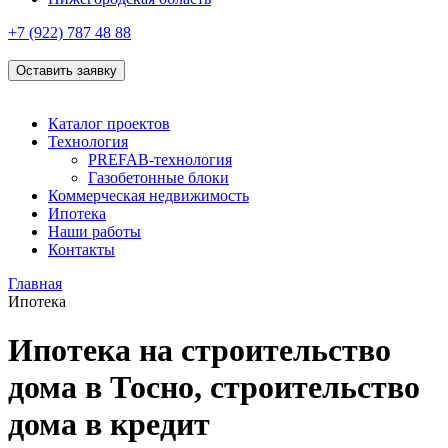
+7 (922)
787 48 88
Оставить заявку
Каталог проектов
Технология
PREFAB-технология
Газобетонные блоки
Коммерческая недвижимость
Ипотека
Наши работы
Контакты
Главная
Ипотека
Ипотека на строительство
дома в Тосно, строительство
дома в кредит