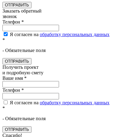
ОТПРАВИТЬ
Заказать обратный
звонок
Телефон
*
Я согласен на
обработку персональных данных
*
- Обязательные поля
ОТПРАВИТЬ
Получить проект
и подробную смету
Ваше имя
*
Телефон
*
Я согласен на
обработку персональных данных
*
- Обязательные поля
ОТПРАВИТЬ
Спасибо!